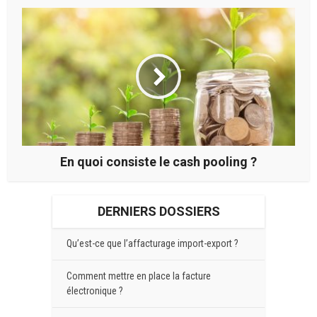
En quoi consiste le cash pooling ?
DERNIERS DOSSIERS
Qu’est-ce que l’affacturage import-export ?
Comment mettre en place la facture
électronique ?