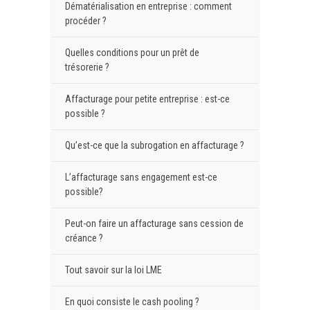
Dématérialisation en entreprise : comment
procéder ?
Quelles conditions pour un prêt de
trésorerie ?
Affacturage pour petite entreprise : est-ce
possible ?
Qu’est-ce que la subrogation en affacturage ?
L’affacturage sans engagement est-ce
possible?
Peut-on faire un affacturage sans cession de
créance ?
Tout savoir sur la loi LME
En quoi consiste le cash pooling ?