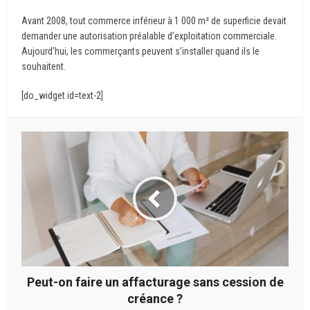
Avant 2008, tout commerce inférieur à 1 000 m² de superficie devait
demander une autorisation préalable d’exploitation commerciale.
Aujourd’hui, les commerçants peuvent s’installer quand ils le
souhaitent.
[do_widget id=text-2]
Peut-on faire un affacturage sans cession de
créance ?