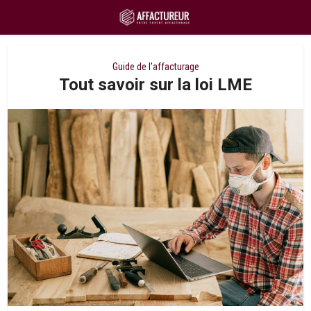
Guide de l'affacturage
Tout savoir sur la loi LME