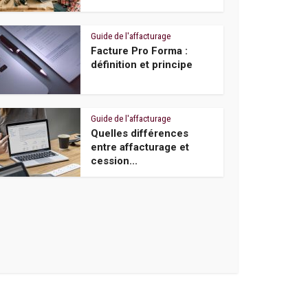
Guide de l'affacturage
Facture Pro Forma :
définition et principe
Guide de l'affacturage
Quelles différences
entre affacturage et
cession...